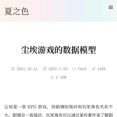
夏之色
尘埃游戏的数据模型
2021.10.11
2023.7.25
Tech
1382
3 分钟
尘埃是一款 RPG 游戏，但剧情的推动和玩家角色关系不
大。剧情会一直推动，玩家角色可以通过某些事件来了解剧