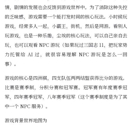
情，剧情的发展也会反馈到游戏世界中。为了消除这种失控
的乏味感，游戏需要一个能打发时间的核心玩法。小时候玩
游戏，经常多人一起，小霸王，街机，然后是网游。看别人
玩游戏，也是一种乐趣，尘埃的核心玩法，可以自己亲自去
玩，也可以观看 NPC 游玩（如果玩过三国志 11，把玩家势
力托管给 AI 过，就很容易理解 NPC 游玩是怎么一回
事）。
游戏的核心是四洲棋，四支队伍两两结盟获得比分的游戏。
比赛是赛季制，分积分赛和冠军赛。冠军赛有年度赛季冠
军，四年赛季冠军，八年赛季冠军（这个赛季制度是为了其
中一个 NPC 服务）。
游戏背景世界地图为